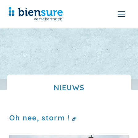
NIEUWS
Oh nee, storm !