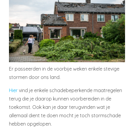
Er passeerden in de voorbije weken enkele stevige
stormen door ons land.
Hier
vind je enkele schadebeperkende maatregelen
terug die je daarop kunnen voorbereiden in de
toekomst. Ook kan je daar terugvinden wat je
allemaal dient te doen mocht je toch stormschade
hebben opgelopen.