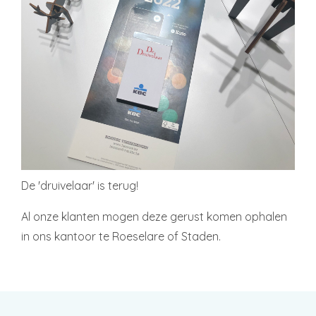
De 'druivelaar' is terug!
Al onze klanten mogen deze gerust komen ophalen
in ons kantoor te Roeselare of Staden.