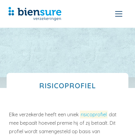
RISICOPROFIEL
Elke verzekerde heeft een uniek
risicoprofiel
dat
mee bepaalt hoeveel premie hij of zij betaalt. Dit
profiel wordt samengesteld op basis van