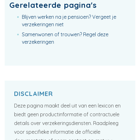
Gerelateerde pagina's
Blijven werken na je pensioen? Vergeet je
verzekeringen niet
Samenwonen of trouwen? Regel deze
verzekeringen
DISCLAIMER
Deze pagina maakt deel uit van een lexicon en
biedt geen productinformatie of contractuele
details over verzekeringsdiensten. Raadpleeg
voor specifieke informatie de officiële