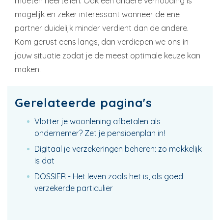
moeten neertellen. Ook een andere verhouding is
mogelijk en zeker interessant wanneer de ene
partner duidelijk minder verdient dan de andere.
Kom gerust eens langs, dan verdiepen we ons in
jouw situatie zodat je de meest optimale keuze kan
maken.
Gerelateerde pagina's
Vlotter je woonlening afbetalen als
ondernemer? Zet je pensioenplan in!
Digitaal je verzekeringen beheren: zo makkelijk
is dat
DOSSIER - Het leven zoals het is, als goed
verzekerde particulier