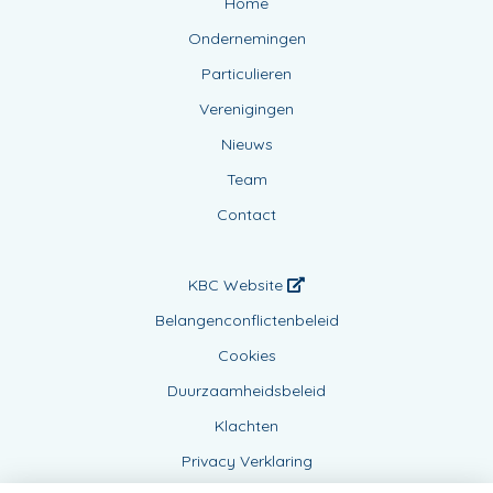
Home
Ondernemingen
Particulieren
Verenigingen
Nieuws
Team
Contact
KBC Website
Belangenconflictenbeleid
Cookies
Duurzaamheidsbeleid
Klachten
Privacy Verklaring