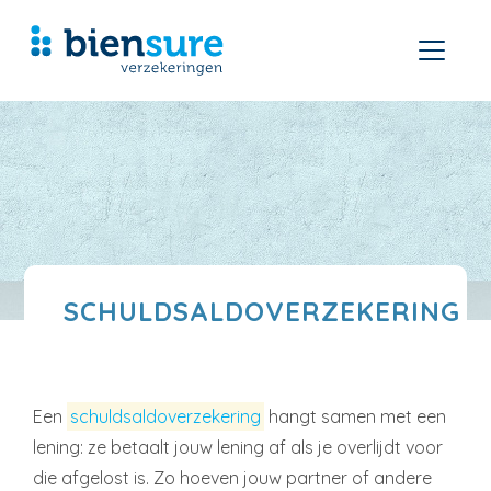
SCHULDSALDOVERZEKERING
Een
schuldsaldoverzekering
hangt samen met een
lening: ze betaalt jouw lening af als je overlijdt voor
die afgelost is. Zo hoeven jouw partner of andere