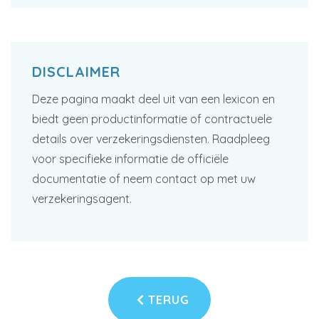
DISCLAIMER
Deze pagina maakt deel uit van een lexicon en
biedt geen productinformatie of contractuele
details over verzekeringsdiensten. Raadpleeg
voor specifieke informatie de officiële
documentatie of neem contact op met uw
verzekeringsagent.
TERUG