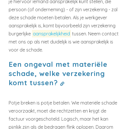
je hiervoor iemand aansprakelijk kunt stellen, die
persoon (of onderneming) - of zijn verzekering - zal
deze schade moeten betalen. Als je werkgever
aansprakelijk is, komt bijvoorbeeld zijn verzekering
burgerlijke
aansprakelijkheid
tussen. Neem contact
met ons op als niet duidelijk is wie aansprakelijk is
voor de schade.
Een ongeval met materiële
schade, welke verzekering
komt tussen?
Potje breken is potje betalen. Wie materiële schade
veroorzaakt, moet die rechtzetten en krijgt de
factuur voorgeschoteld. Logisch, maar het kan
pijnlijk zijn als de bedragen flink oplopen. Daarom