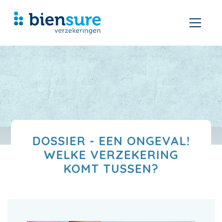
DOSSIER - EEN ONGEVAL!
WELKE VERZEKERING
KOMT TUSSEN?