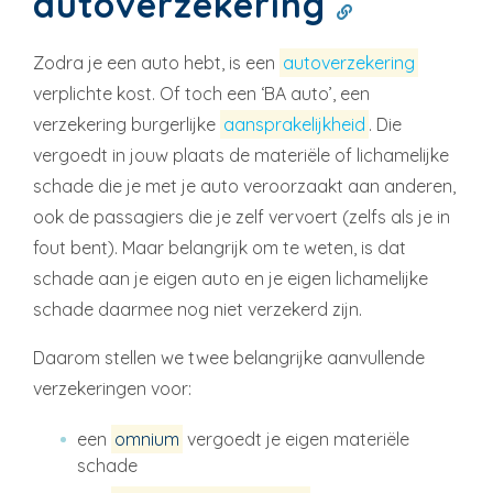
autoverzekering
Zodra je een auto hebt, is een
autoverzekering
verplichte kost. Of toch een ‘BA auto’, een
verzekering burgerlijke
aansprakelijkheid
. Die
vergoedt in jouw plaats de materiële of lichamelijke
schade die je met je auto veroorzaakt aan anderen,
ook de passagiers die je zelf vervoert (zelfs als je in
fout bent). Maar belangrijk om te weten, is dat
schade aan je eigen auto en je eigen lichamelijke
schade daarmee nog niet verzekerd zijn.
Daarom stellen we twee belangrijke aanvullende
verzekeringen voor:
een
omnium
vergoedt je eigen materiële
schade