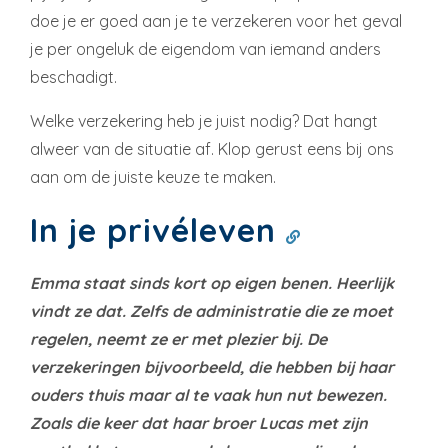
doe je er goed aan je te verzekeren voor het geval
je per ongeluk de eigendom van iemand anders
beschadigt.
Welke verzekering heb je juist nodig? Dat hangt
alweer van de situatie af. Klop gerust eens bij ons
aan om de juiste keuze te maken.
In je privéleven
Emma staat sinds kort op eigen benen. Heerlijk
vindt ze dat. Zelfs de administratie die ze moet
regelen, neemt ze er met plezier bij. De
verzekeringen bijvoorbeeld, die hebben bij haar
ouders thuis maar al te vaak hun nut bewezen.
Zoals die keer dat haar broer Lucas met zijn