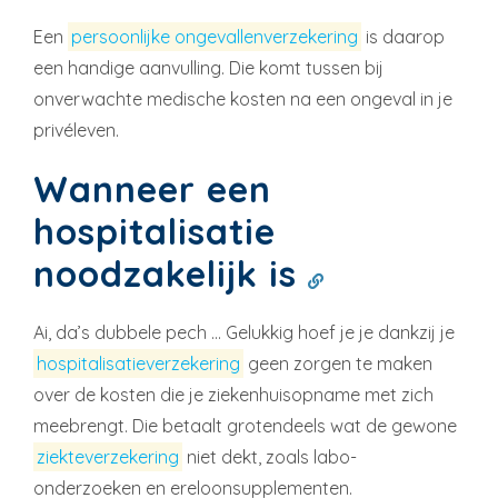
Een
persoonlijke ongevallenverzekering
is daarop
een handige aanvulling. Die komt tussen bij
onverwachte medische kosten na een ongeval in je
privéleven.
Wanneer een
hospitalisatie
noodzakelijk is
Ai, da’s dubbele pech … Gelukkig hoef je je dankzij je
hospitalisatieverzekering
geen zorgen te maken
over de kosten die je ziekenhuisopname met zich
meebrengt. Die betaalt grotendeels wat de gewone
ziekteverzekering
niet dekt, zoals labo-
onderzoeken en ereloonsupplementen.