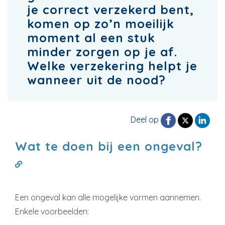
je correct verzekerd bent,
komen op zo’n moeilijk
moment al een stuk
minder zorgen op je af.
Welke verzekering helpt je
wanneer uit de nood?
Deel op
Wat te doen bij een ongeval?
Een ongeval kan alle mogelijke vormen aannemen.
Enkele voorbeelden: