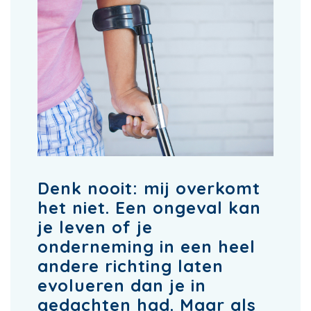
Denk nooit: mij overkomt
het niet. Een ongeval kan
je leven of je
onderneming in een heel
andere richting laten
evolueren dan je in
gedachten had. Maar als