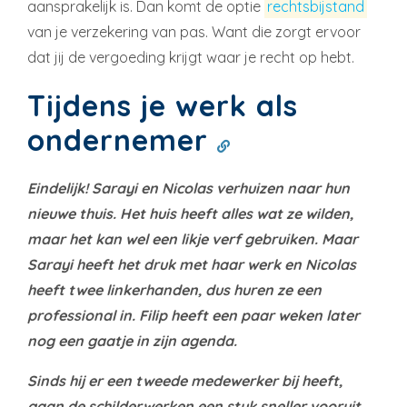
aansprakelijk is. Dan komt de optie
rechtsbijstand
van je verzekering van pas. Want die zorgt ervoor
dat jij de vergoeding krijgt waar je recht op hebt.
Tijdens je werk als
ondernemer
Eindelijk! Sarayi en Nicolas verhuizen naar hun
nieuwe thuis. Het huis heeft alles wat ze wilden,
maar het kan wel een likje verf gebruiken. Maar
Sarayi heeft het druk met haar werk en Nicolas
heeft twee linkerhanden, dus huren ze een
professional in. Filip heeft een paar weken later
nog een gaatje in zijn agenda.
Sinds hij er een tweede medewerker bij heeft,
gaan de schilderwerken een stuk sneller vooruit.