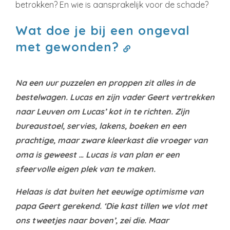
betrokken? En wie is aansprakelijk voor de schade?
Wat doe je bij een ongeval
met gewonden?
Na een uur puzzelen en proppen zit alles in de
bestelwagen. Lucas en zijn vader Geert vertrekken
naar Leuven om Lucas’ kot in te richten. Zijn
bureaustoel, servies, lakens, boeken en een
prachtige, maar zware kleerkast die vroeger van
oma is geweest … Lucas is van plan er een
sfeervolle eigen plek van te maken.
Helaas is dat buiten het eeuwige optimisme van
papa Geert gerekend. ‘Die kast tillen we vlot met
ons tweetjes naar boven’, zei die. Maar