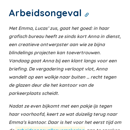
Arbeidsongeval
Met Emma, Lucas’ zus, gaat het goed: in haar
grafisch bureau heeft ze sinds kort Anna in dienst,
een creatieve ontwerpster aan wie ze bijna
blindelings projecten kan toevertrouwen.
Vandaag gaat Anna bij een klant langs voor een
briefing. De vergadering verloopt vlot, Anna
wandelt op een wolkje naar buiten … recht tegen
de glazen deur die het kantoor van de
parkeerplaats scheidt.
Nadat ze even bijkomt met een pakje ijs tegen
haar voorhoofd, keert ze wat duizelig terug naar
Emma’s kantoor. Daar is het voor het eerst tijd om