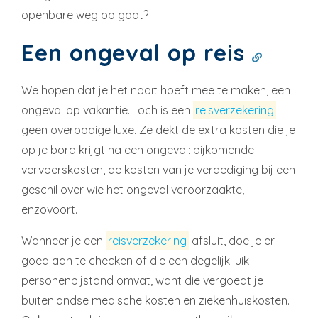
openbare weg op gaat?
Een ongeval op reis
We hopen dat je het nooit hoeft mee te maken, een
ongeval op vakantie. Toch is een
reisverzekering
geen overbodige luxe. Ze dekt de extra kosten die je
op je bord krijgt na een ongeval: bijkomende
vervoerskosten, de kosten van je verdediging bij een
geschil over wie het ongeval veroorzaakte,
enzovoort.
Wanneer je een
reisverzekering
afsluit, doe je er
goed aan te checken of die een degelijk luik
personenbijstand omvat, want die vergoedt je
buitenlandse medische kosten en ziekenhuiskosten.