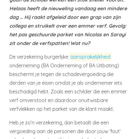
Helaas heeft de nieuweling vandaag een mindere
dag … Hij raakt afgeleid door een grap van zijn
collega en struikelt over een emmer verf. Gevolg:
het pas geschuurde parket van Nicolas en Sarayi
zit onder de verfspatten! Wat nu?
De verzekering burgerlijke
aansprakelijkheid
onderneming (BA Onderneming of BA Uitbating)
beschermt je tegen de schadevergoeding die
derden van je eisen omdat je als ondernemer iets
beschadigd hebt. Zoals een schilder die een emmer
verf omverstoot en daardoor onuitwisbare
verfvlekken op het parket van de klant maakt.
Heb je zo’n verzekering, dan betaalt die een
vergoeding aan de personen die door jouw ‘fout’