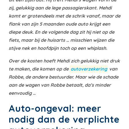
zij, gelukkig aan de lege passagierskant. Mehdi
komt er grotendeels met de schrik vanaf, maar de
flank van zijn 5 maanden oude auto krijgt een
diepe deuk. En de volgende dag zit hij niet op de
fiets, maar bij de huisarts … misschien wijzen die
stijve nek en hoofdpijn toch op een whiplash.
Over de kosten hoeft Mehdi zich gelukkig niet druk
te maken, die komen op de
autoverzekering
van
Robbe, de andere bestuurder. Maar wie de schade
aan de wagen van Robbe betaalt, da’s minder
eenvoudig …
Auto-ongeval: meer
nodig dan de verplichte