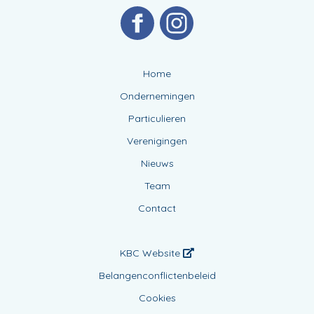
Home
Ondernemingen
Particulieren
Verenigingen
Nieuws
Team
Contact
KBC Website
Belangenconflictenbeleid
Cookies