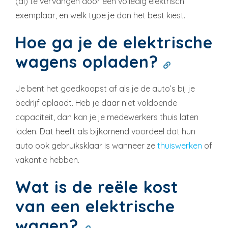
(al) te vervangen door een volledig elektrisch
exemplaar, en welk type je dan het best kiest.
Hoe ga je de elektrische
wagens opladen?
Je bent het goedkoopst af als je de auto’s bij je
bedrijf oplaadt. Heb je daar niet voldoende
capaciteit, dan kan je je medewerkers thuis laten
laden. Dat heeft als bijkomend voordeel dat hun
auto ook gebruiksklaar is wanneer ze
thuiswerken
of
vakantie hebben.
Wat is de reële kost
van een elektrische
wagen?