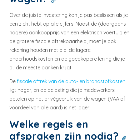
Over de juiste investering kan je pas beslissen als je
een zicht hebt op alle cijfers. Naast de (doorgaans
hogere) aankoopprijs van een elektrisch voertuig en
de grotere fiscale aftrekbaarheid, moet je ook
rekening houden met o.a. de lagere
onderhoudskosten en de goedkopere lening die je
bij de meeste banken krijgt.
De
fiscale aftrek van de auto- en brandstofkosten
ligt hoger, en de belasting die je medewerkers
betalen op het privégebruik van de wagen (VAA of
voordeel van alle aard) is net lager.
Welke regels en
afspraken zijn nodig?