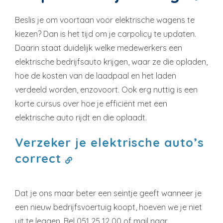
Beslis je om voortaan voor elektrische wagens te
kiezen? Dan is het tijd om je carpolicy te updaten.
Daarin staat duidelijk welke medewerkers een
elektrische bedrijfsauto krijgen, waar ze die opladen,
hoe de kosten van de laadpaal en het laden
verdeeld worden, enzovoort. Ook erg nuttig is een
korte cursus over hoe je efficiënt met een
elektrische auto rijdt en die oplaadt.
Verzeker je elektrische auto’s
correct
Dat je ons maar beter een seintje geeft wanneer je
een nieuw bedrijfsvoertuig koopt, hoeven we je niet
uit te leggen. Bel 051 25 12 00 of mail naar