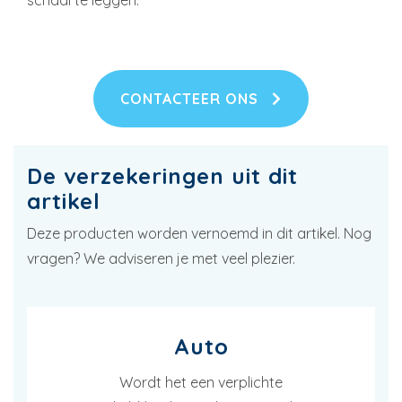
CONTACTEER ONS
De verzekeringen uit dit
artikel
Deze producten worden vernoemd in dit artikel. Nog
vragen? We adviseren je met veel plezier.
Auto
Wordt het een verplichte