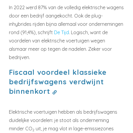
In 2022 werd 87% van de volledig elektrische wagens
door een bedrijf aangekocht. Ook de plug-
inhybrides rijden bijna allemaal voor ondernemingen
rond (91,4%), schrijft
De Tijd
. Logisch, want de
voordelen van elektrische voertuigen wegen
alsmaar meer op tegen de nadelen. Zeker voor
bedrijven.
Fiscaal voordeel klassieke
bedrijfswagens verdwijnt
binnenkort
Elektrische voertuigen hebben als bedrijfswagens
duidelijke voordelen: je stoot als onderneming
minder CO
uit, je mag vlot in lage-emissiezones
2