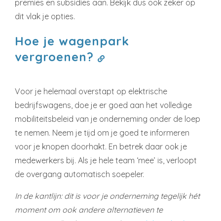
premies en subsidies aan. Bekijk dus ook zeker op
dit vlak je opties.
Hoe je wagenpark
vergroenen?
Voor je helemaal overstapt op elektrische
bedrijfswagens, doe je er goed aan het volledige
mobiliteitsbeleid van je onderneming onder de loep
te nemen. Neem je tijd om je goed te informeren
voor je knopen doorhakt. En betrek daar ook je
medewerkers bij. Als je hele team ‘mee’ is, verloopt
de overgang automatisch soepeler.
In de kantlijn: dit is voor je onderneming tegelijk hét
moment om ook andere alternatieven te