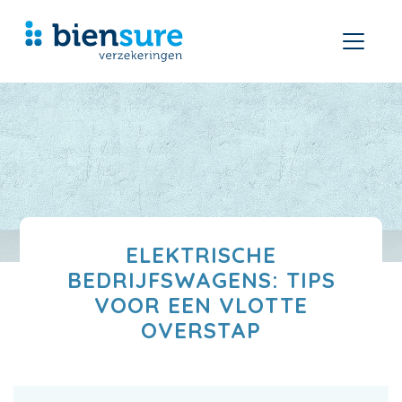
ELEKTRISCHE
BEDRIJFSWAGENS: TIPS
VOOR EEN VLOTTE
OVERSTAP