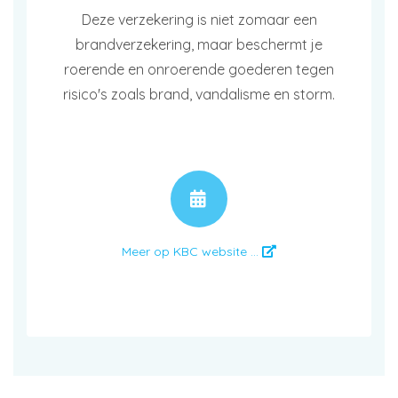
Deze verzekering is niet zomaar een
brandverzekering, maar beschermt je
roerende en onroerende goederen tegen
risico's zoals brand, vandalisme en storm.
AFSPRAAK
Meer op KBC website ...