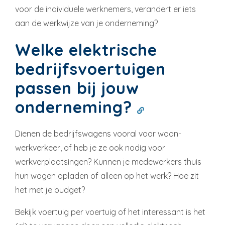
voor de individuele werknemers, verandert er iets
aan de werkwijze van je onderneming?
Welke elektrische
bedrijfsvoertuigen
passen bij jouw
onderneming?
Dienen de bedrijfswagens vooral voor woon-
werkverkeer, of heb je ze ook nodig voor
werkverplaatsingen? Kunnen je medewerkers thuis
hun wagen opladen of alleen op het werk? Hoe zit
het met je budget?
Bekijk voertuig per voertuig of het interessant is het