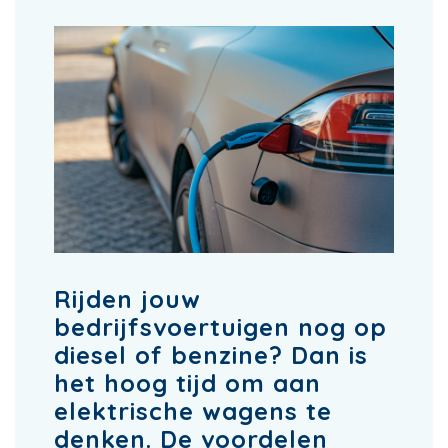
Rijden jouw
bedrijfsvoertuigen nog op
diesel of benzine? Dan is
het hoog tijd om aan
elektrische wagens te
denken. De voordelen