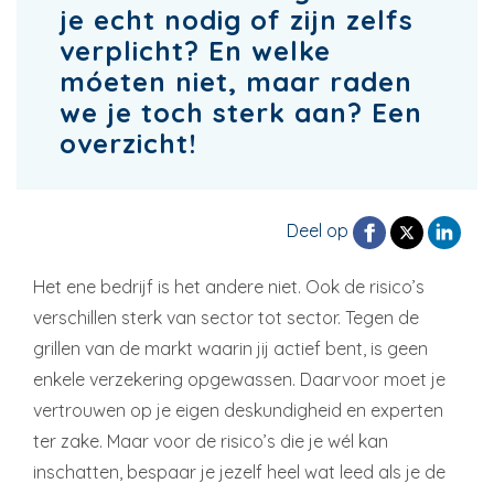
je echt nodig of zijn zelfs
verplicht? En welke
móeten niet, maar raden
we je toch sterk aan? Een
overzicht!
Deel op
Het ene bedrijf is het andere niet. Ook de risico’s
verschillen sterk van sector tot sector. Tegen de
grillen van de markt waarin jij actief bent, is geen
enkele verzekering opgewassen. Daarvoor moet je
vertrouwen op je eigen deskundigheid en experten
ter zake. Maar voor de risico’s die je wél kan
inschatten, bespaar je jezelf heel wat leed als je de