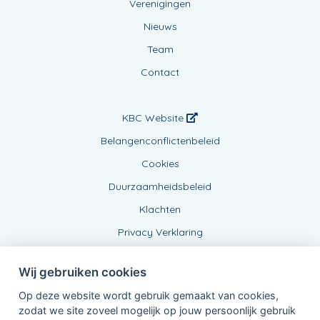
Verenigingen
Nieuws
Team
Contact
KBC Website
Belangenconflictenbeleid
Cookies
Duurzaamheidsbeleid
Klachten
Privacy Verklaring
Wij gebruiken cookies
Op deze website wordt gebruik gemaakt van cookies,
zodat we site zoveel mogelijk op jouw persoonlijk gebruik