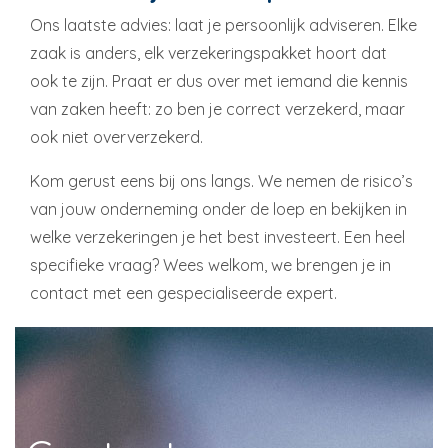
Ons laatste advies: laat je persoonlijk adviseren. Elke
zaak is anders, elk verzekeringspakket hoort dat
ook te zijn. Praat er dus over met iemand die kennis
van zaken heeft: zo ben je correct verzekerd, maar
ook niet oververzekerd.
Kom gerust eens bij ons langs. We nemen de risico’s
van jouw onderneming onder de loep en bekijken in
welke verzekeringen je het best investeert. Een heel
specifieke vraag? Wees welkom, we brengen je in
contact met een gespecialiseerde expert.