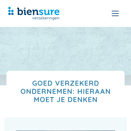
GOED VERZEKERD
ONDERNEMEN: HIERAAN
MOET JE DENKEN