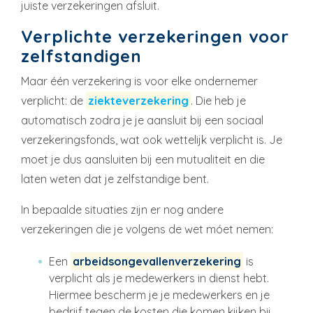
juiste verzekeringen afsluit.
Verplichte verzekeringen voor
zelfstandigen
Maar één verzekering is voor elke ondernemer
verplicht: de
ziekteverzekering
. Die heb je
automatisch zodra je je aansluit bij een sociaal
verzekeringsfonds, wat ook wettelijk verplicht is. Je
moet je dus aansluiten bij een mutualiteit en die
laten weten dat je zelfstandige bent.
In bepaalde situaties zijn er nog andere
verzekeringen die je volgens de wet móet nemen:
Een
arbeidsongevallenverzekering
is
verplicht als je medewerkers in dienst hebt.
Hiermee bescherm je je medewerkers en je
bedrijf tegen de kosten die komen kijken bij