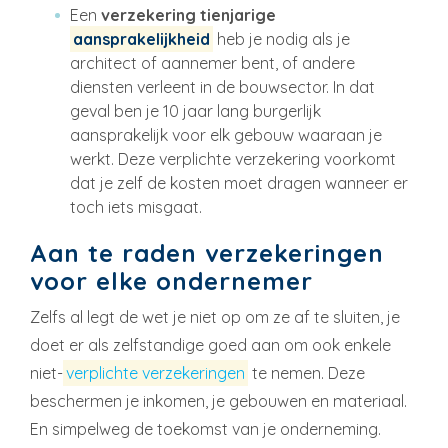
Een
verzekering tienjarige
aansprakelijkheid
heb je nodig als je
architect of aannemer bent, of andere
diensten verleent in de bouwsector. In dat
geval ben je 10 jaar lang burgerlijk
aansprakelijk voor elk gebouw waaraan je
werkt. Deze verplichte verzekering voorkomt
dat je zelf de kosten moet dragen wanneer er
toch iets misgaat.
Aan te raden verzekeringen
voor elke ondernemer
Zelfs al legt de wet je niet op om ze af te sluiten, je
doet er als zelfstandige goed aan om ook enkele
niet-
verplichte verzekeringen
te nemen. Deze
beschermen je inkomen, je gebouwen en materiaal.
En simpelweg de toekomst van je onderneming.