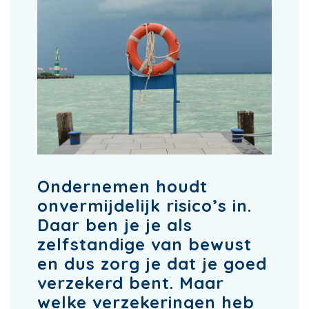
Ondernemen houdt
onvermijdelijk risico’s in.
Daar ben je je als
zelfstandige van bewust
en dus zorg je dat je goed
verzekerd bent. Maar
welke verzekeringen heb