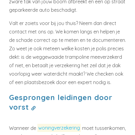
zware tak van jouw boom afbreekt en een op straat
geparkeerde auto beschadigt.
Valt er zoiets voor bij jou thuis? Neem dan direct
contact met ons op. We komen langs en helpen je
de schade correct op te meten en te documenteren.
Zo weet je ook meteen welke kosten je polis precies
dekt: is de weggewaaide trampoline meeverzekerd
of niet, en betaalt je verzekering het zeil dat je dak
voorlopig weer waterdicht maakt? We checken ook
of een plaatsbezoek door een expert nodig is.
Gesprongen leidingen door
vorst
Wanneer de
woningverzekering
moet tussenkomen,