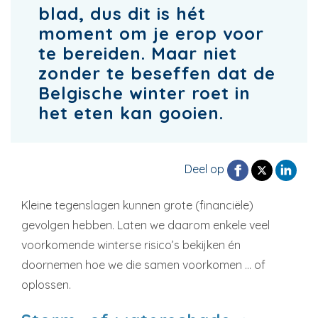
blad, dus dit is hét
moment om je erop voor
te bereiden. Maar niet
zonder te beseffen dat de
Belgische winter roet in
het eten kan gooien.
Deel op
Kleine tegenslagen kunnen grote (financiële)
gevolgen hebben. Laten we daarom enkele veel
voorkomende winterse risico’s bekijken én
doornemen hoe we die samen voorkomen … of
oplossen.