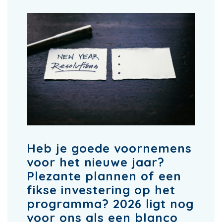
Heb je goede voornemens
voor het nieuwe jaar?
Plezante plannen of een
fikse investering op het
programma? 2026 ligt nog
voor ons als een blanco