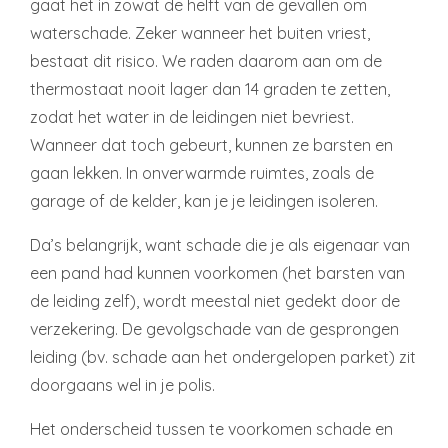
gaat het in zowat de helft van de gevallen om
waterschade. Zeker wanneer het buiten vriest,
bestaat dit risico. We raden daarom aan om de
thermostaat nooit lager dan 14 graden te zetten,
zodat het water in de leidingen niet bevriest.
Wanneer dat toch gebeurt, kunnen ze barsten en
gaan lekken. In onverwarmde ruimtes, zoals de
garage of de kelder, kan je je leidingen isoleren.
Da’s belangrijk, want schade die je als eigenaar van
een pand had kunnen voorkomen (het barsten van
de leiding zelf), wordt meestal niet gedekt door de
verzekering. De gevolgschade van de gesprongen
leiding (bv. schade aan het ondergelopen parket) zit
doorgaans wel in je polis.
Het onderscheid tussen te voorkomen schade en