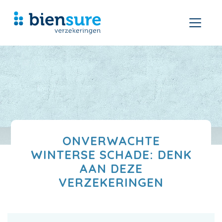
ONVERWACHTE
WINTERSE SCHADE: DENK
AAN DEZE
VERZEKERINGEN