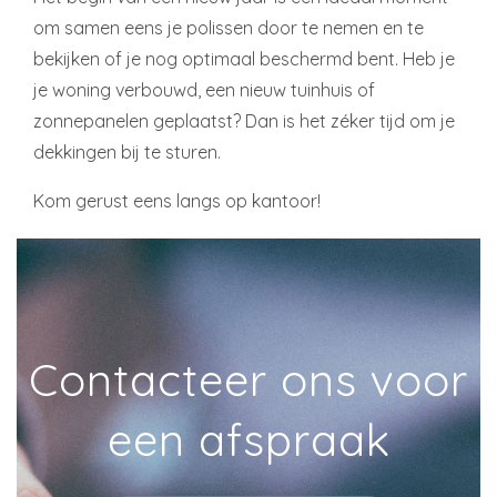
om samen eens je polissen door te nemen en te
bekijken of je nog optimaal beschermd bent. Heb je
je woning verbouwd, een nieuw tuinhuis of
zonnepanelen geplaatst? Dan is het zéker tijd om je
dekkingen bij te sturen.
Kom gerust eens langs op kantoor!
Contacteer ons voor
een afspraak