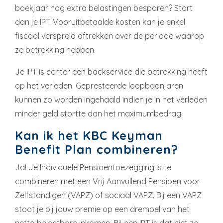
boekjaar nog extra belastingen besparen? Stort
dan je IPT. Vooruitbetaalde kosten kan je enkel
fiscaal verspreid aftrekken over de periode waarop
ze betrekking hebben.
Je IPT is echter een backservice die betrekking heeft
op het verleden. Gepresteerde loopbaanjaren
kunnen zo worden ingehaald indien je in het verleden
minder geld stortte dan het maximumbedrag.
Kan ik het KBC Keyman
Benefit Plan combineren?
Ja! Je Individuele Pensioentoezegging is te
combineren met een Vrij Aanvullend Pensioen voor
Zelfstandigen (VAPZ) of sociaal VAPZ. Bij een VAPZ
stoot je bij jouw premie op een drempel van het