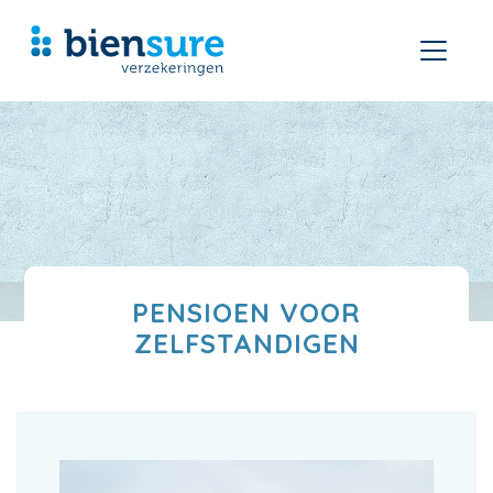
PENSIOEN VOOR
ZELFSTANDIGEN