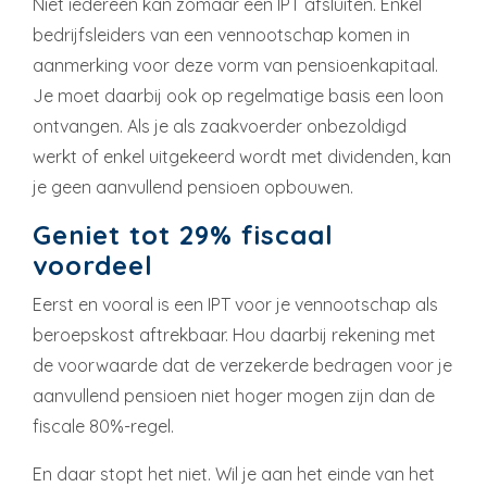
Niet iedereen kan zomaar een IPT afsluiten. Enkel
bedrijfsleiders van een vennootschap komen in
aanmerking voor deze vorm van pensioenkapitaal.
Je moet daarbij ook op regelmatige basis een loon
ontvangen. Als je als zaakvoerder onbezoldigd
werkt of enkel uitgekeerd wordt met dividenden, kan
je geen aanvullend pensioen opbouwen.
Geniet tot 29% fiscaal
voordeel
Eerst en vooral is een IPT voor je vennootschap als
beroepskost aftrekbaar. Hou daarbij rekening met
de voorwaarde dat de verzekerde bedragen voor je
aanvullend pensioen niet hoger mogen zijn dan de
fiscale 80%-regel.
En daar stopt het niet. Wil je aan het einde van het