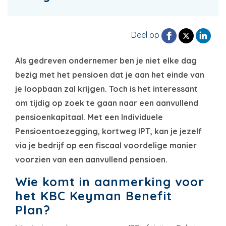
Deel op
Als gedreven ondernemer ben je niet elke dag
bezig met het pensioen dat je aan het einde van
je loopbaan zal krijgen. Toch is het interessant
om tijdig op zoek te gaan naar een aanvullend
pensioenkapitaal. Met een Individuele
Pensioentoezegging, kortweg IPT, kan je jezelf
via je bedrijf op een fiscaal voordelige manier
voorzien van een aanvullend pensioen.
Wie komt in aanmerking voor
het KBC Keyman Benefit
Plan?