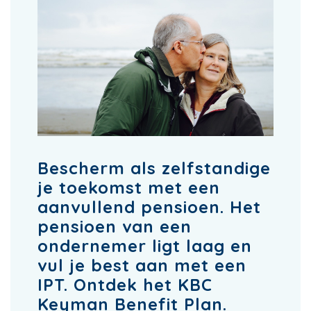
Bescherm als zelfstandige
je toekomst met een
aanvullend pensioen. Het
pensioen van een
ondernemer ligt laag en
vul je best aan met een
IPT. Ontdek het KBC
Keyman Benefit Plan.