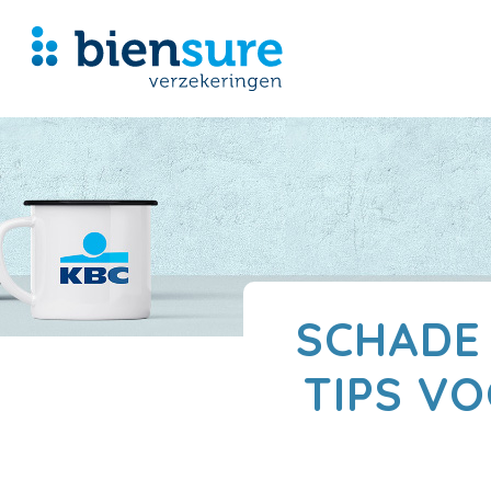
SCHADE
TIPS V