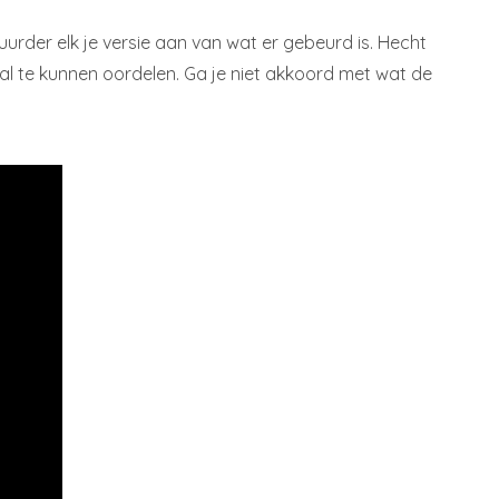
uurder elk je versie aan van wat er gebeurd is. Hecht
val te kunnen oordelen. Ga je niet akkoord met wat de