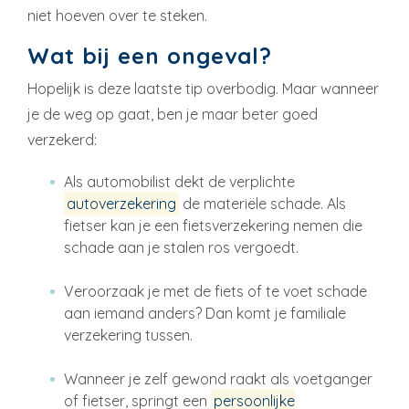
niet hoeven over te steken.
Wat bij een ongeval?
Hopelijk is deze laatste tip overbodig. Maar wanneer
je de weg op gaat, ben je maar beter goed
verzekerd:
Als automobilist dekt de verplichte
autoverzekering
de materiële schade. Als
fietser kan je een fietsverzekering nemen die
schade aan je stalen ros vergoedt.
Veroorzaak je met de fiets of te voet schade
aan iemand anders? Dan komt je familiale
verzekering tussen.
Wanneer je zelf gewond raakt als voetganger
of fietser, springt een
persoonlijke