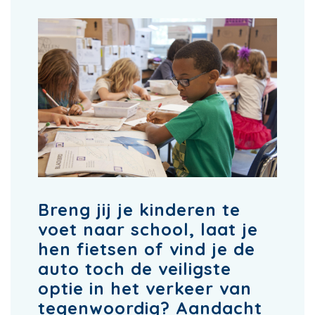
Breng jij je kinderen te
voet naar school, laat je
hen fietsen of vind je de
auto toch de veiligste
optie in het verkeer van
tegenwoordig? Aandacht