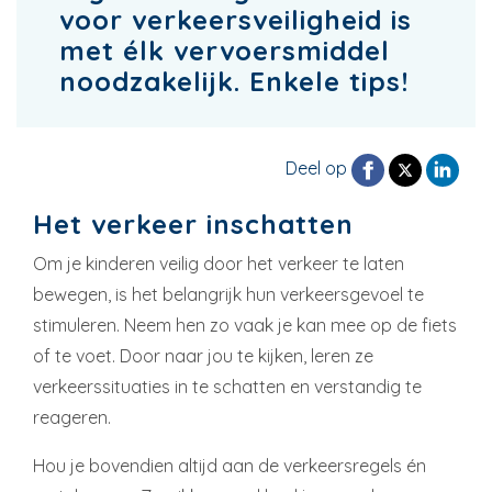
voor verkeersveiligheid is
met élk vervoersmiddel
noodzakelijk. Enkele tips!
Deel op
Het verkeer inschatten
Om je kinderen veilig door het verkeer te laten
bewegen, is het belangrijk hun verkeersgevoel te
stimuleren. Neem hen zo vaak je kan mee op de fiets
of te voet. Door naar jou te kijken, leren ze
verkeerssituaties in te schatten en verstandig te
reageren.
Hou je bovendien altijd aan de verkeersregels én