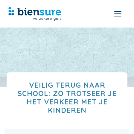
VEILIG TERUG NAAR
SCHOOL: ZO TROTSEER JE
HET VERKEER MET JE
KINDEREN