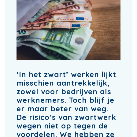
‘In het zwart’ werken lijkt
misschien aantrekkelijk,
zowel voor bedrijven als
werknemers. Toch blijf je
er maar beter van weg.
De risico’s van zwartwerk
wegen niet op tegen de
voordelen. We hebben ze