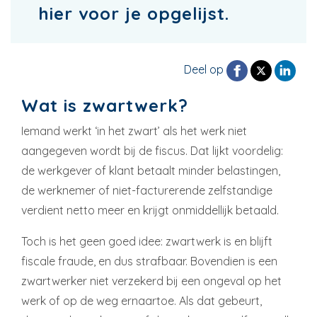
hier voor je opgelijst.
Deel op
Wat is zwartwerk?
Iemand werkt ‘in het zwart’ als het werk niet
aangegeven wordt bij de fiscus. Dat lijkt voordelig:
de werkgever of klant betaalt minder belastingen,
de werknemer of niet-facturerende zelfstandige
verdient netto meer en krijgt onmiddellijk betaald.
Toch is het geen goed idee: zwartwerk is en blijft
fiscale fraude, en dus strafbaar. Bovendien is een
zwartwerker niet verzekerd bij een ongeval op het
werk of op de weg ernaartoe. Als dat gebeurt,