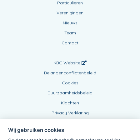
Particulieren
Verenigingen
Nieuws
Team
Contact
KBC Website
Belangenconflictenbeleid
Cookies
Duurzaamheidsbeleid
Klachten
Privacy Verklaring
Wij gebruiken cookies