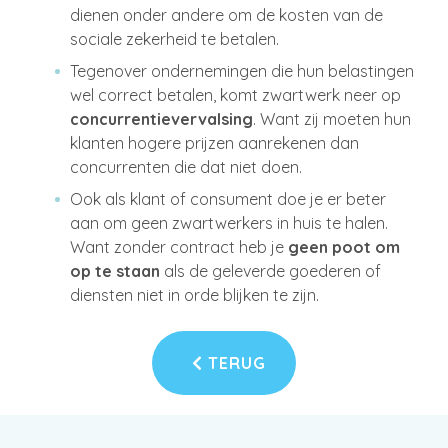
dienen onder andere om de kosten van de
sociale zekerheid te betalen.
Tegenover ondernemingen die hun belastingen
wel correct betalen, komt zwartwerk neer op
concurrentievervalsing
. Want zij moeten hun
klanten hogere prijzen aanrekenen dan
concurrenten die dat niet doen.
Ook als klant of consument doe je er beter
aan om geen zwartwerkers in huis te halen.
Want zonder contract heb je
geen poot om
op te staan
als de geleverde goederen of
diensten niet in orde blijken te zijn.
TERUG