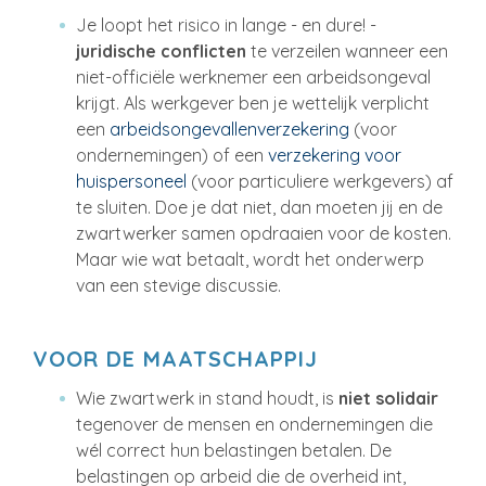
Je loopt het risico in lange - en dure! -
juridische conflicten
te verzeilen wanneer een
niet-officiële werknemer een arbeidsongeval
krijgt. Als werkgever ben je wettelijk verplicht
een
arbeidsongevallenverzekering
(voor
ondernemingen) of een
verzekering voor
huispersoneel
(voor particuliere werkgevers) af
te sluiten. Doe je dat niet, dan moeten jij en de
zwartwerker samen opdraaien voor de kosten.
Maar wie wat betaalt, wordt het onderwerp
van een stevige discussie.
VOOR DE MAATSCHAPPIJ
Wie zwartwerk in stand houdt, is
niet solidair
tegenover de mensen en ondernemingen die
wél correct hun belastingen betalen. De
belastingen op arbeid die de overheid int,