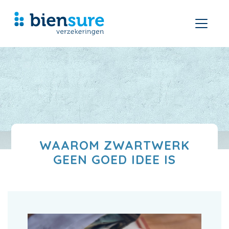
WAAROM ZWARTWERK
GEEN GOED IDEE IS