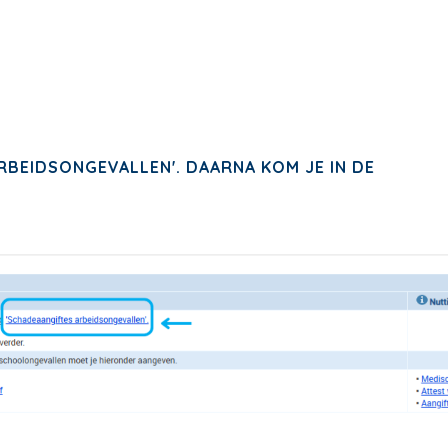
RBEIDSONGEVALLEN'. DAARNA KOM JE IN DE