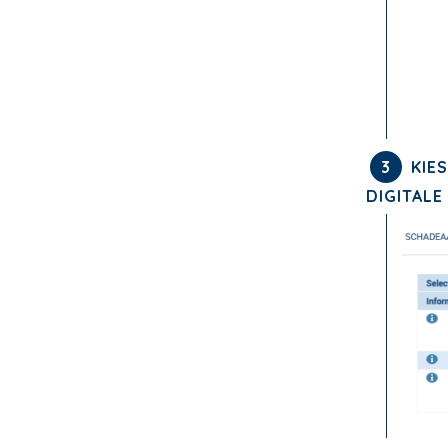
3
KIES
DIGITALE