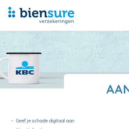
AA
Geef je schade digitaal aan