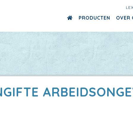
LE
PRODUCTEN
OVER 
NGIFTE ARBEIDSONGE