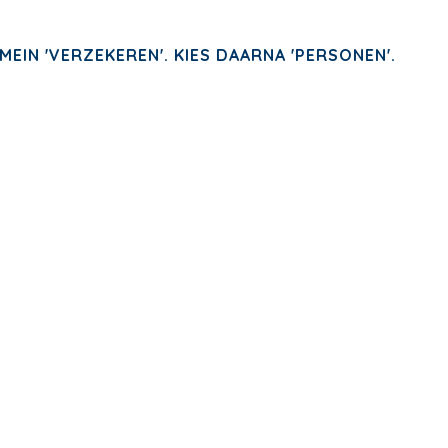
IN 'VERZEKEREN'. KIES DAARNA 'PERSONEN'.