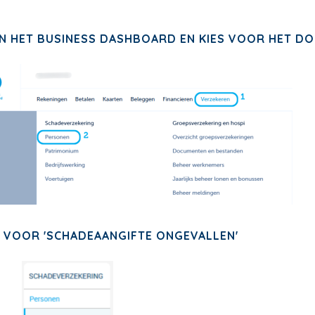
 HET BUSINESS DASHBOARD EN KIES VOOR HET DOME
 VOOR 'SCHADEAANGIFTE ONGEVALLEN'