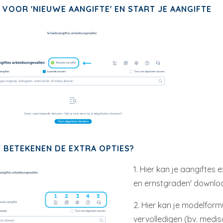
 VOOR 'NIEUWE AANGIFTE' EN START JE AANGIFTE
BETEKENEN DE EXTRA OPTIES?
1. Hier kan je aangiftes 
en ernstgraden' downlo
2. Hier kan je modelform
vervolledigen (bv. medis